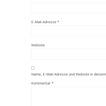
E-Mail-Adresse
*
Website
Name, E-Mail-Adresse und Website in diesem
Kommentar
*