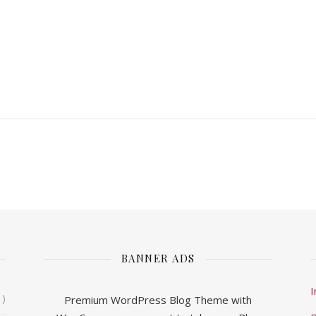
BANNER ADS
1)
Premium WordPress Blog Theme with