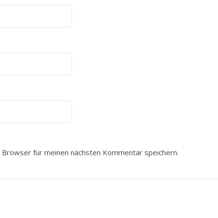
 Browser für meinen nächsten Kommentar speichern.