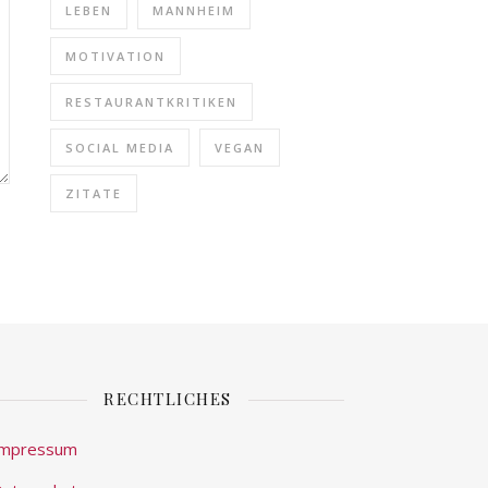
LEBEN
MANNHEIM
MOTIVATION
RESTAURANTKRITIKEN
SOCIAL MEDIA
VEGAN
ZITATE
RECHTLICHES
Impressum