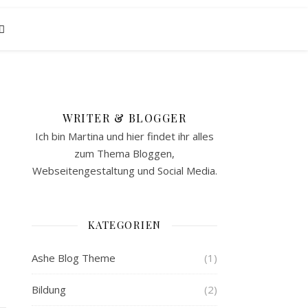
WRITER & BLOGGER
Ich bin Martina und hier findet ihr alles
zum Thema Bloggen,
Webseitengestaltung und Social Media.
KATEGORIEN
Ashe Blog Theme
(1)
Bildung
(2)