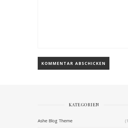
KATEGORIEN
Ashe Blog Theme
(