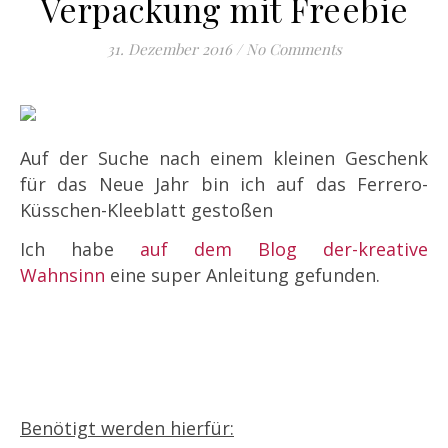
Verpackung mit Freebie
31. Dezember 2016
/
No Comments
Auf der Suche nach einem kleinen Geschenk
für das Neue Jahr bin ich auf das Ferrero-
Küsschen-Kleeblatt gestoßen
Ich habe
auf dem Blog der-kreative
Wahnsinn
eine super Anleitung gefunden.
Benötigt werden hierfür: