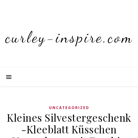
curley-inspire.com
UNCATEGORIZED
Kleines Silvestergeschenk
-Kleeblatt Küsschen