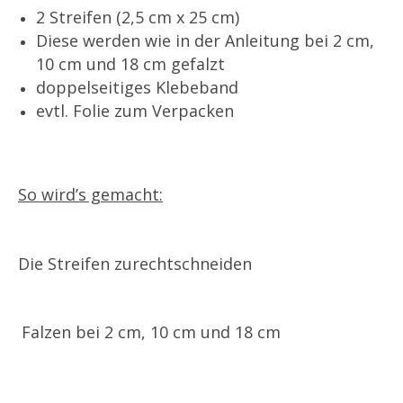
2 Streifen (2,5 cm x 25 cm)
Diese werden wie in der Anleitung bei 2 cm,
10 cm und 18 cm gefalzt
doppelseitiges Klebeband
evtl. Folie zum Verpacken
So wird’s gemacht:
Die Streifen zurechtschneiden
Falzen
bei 2 cm, 10 cm und 18 cm