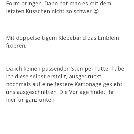
Form bringen. Dann hat man es mit dem
letzten Küsschen nicht so schwer 😉
Mit doppelseitigem Klebeband das Emblem
fixieren.
Da ich keinen passenden Stempel hatte, habe
ich diese selbst erstellt, ausgedruckt,
nochmals auf eine festere Kartonage geklebt
uns ausgeschnitten. Die Vorlage findet ihr
hierfür ganz unten.