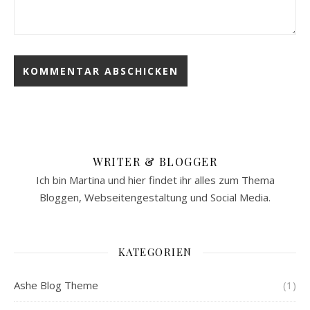
WRITER & BLOGGER
Ich bin Martina und hier findet ihr alles zum Thema
Bloggen, Webseitengestaltung und Social Media.
KATEGORIEN
Ashe Blog Theme
(1)