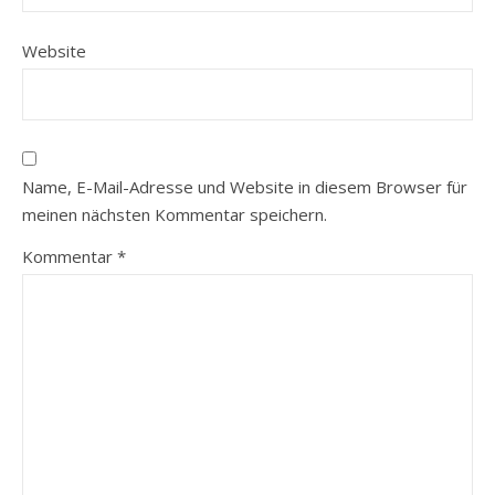
Website
Name, E-Mail-Adresse und Website in diesem Browser für
meinen nächsten Kommentar speichern.
Kommentar
*