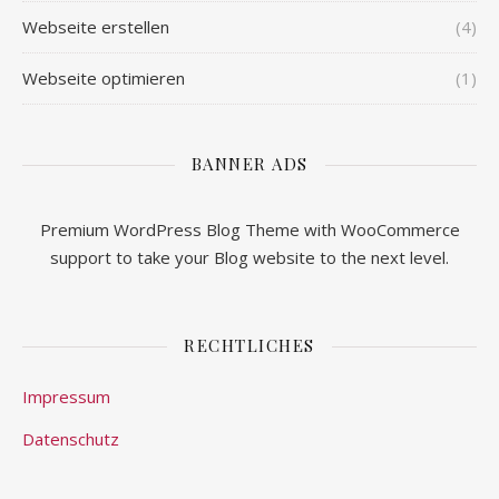
Webseite erstellen
(4)
Webseite optimieren
(1)
BANNER ADS
Premium WordPress Blog Theme with WooCommerce
support to take your Blog website to the next level.
RECHTLICHES
Impressum
Datenschutz