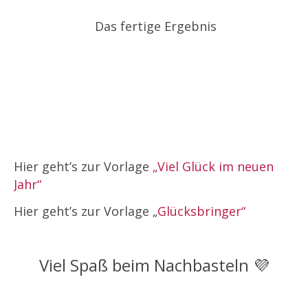
Das fertige Ergebnis
Hier geht’s zur Vorlage
„Viel Glück im neuen
Jahr“
Hier geht’s zur Vorlage „
Glücksbringer“
Viel Spaß beim Nachbasteln 💜