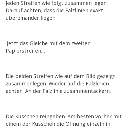
Jeden Streifen wie folgt zusammen legen.
Darauf achten, dass die Falzlinien exakt
übereinander liegen.
Jetzt das Gleiche mit dem zweiten
Papierstreifen…
Die beiden Streifen wie auf dem Bild gezeigt
zusammenlegen. Wieder auf die Falzlinien
achten. An der Falzlinie zusammentackern.
Die Küsschen reingeben. Am besten vorher mit
einem der Küsschen die Öffnung einzeln in