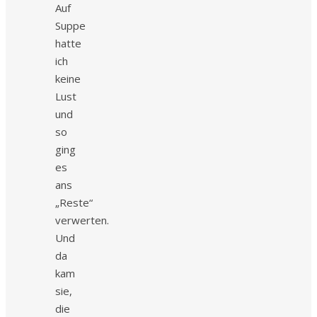
Auf
Suppe
hatte
ich
keine
Lust
und
so
ging
es
ans
„Reste“
verwerten.
Und
da
kam
sie,
die