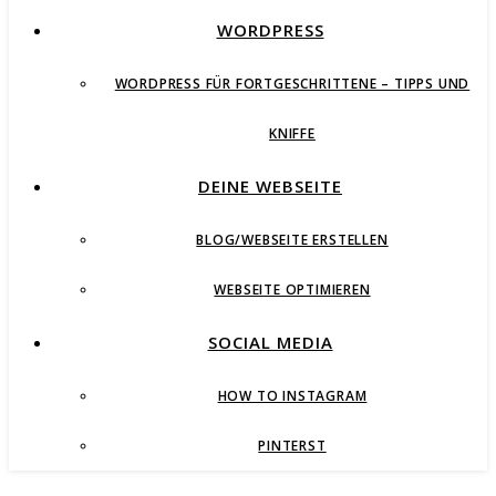
WORDPRESS
WORDPRESS FÜR FORTGESCHRITTENE – TIPPS UND
KNIFFE
DEINE WEBSEITE
BLOG/WEBSEITE ERSTELLEN
WEBSEITE OPTIMIEREN
SOCIAL MEDIA
HOW TO INSTAGRAM
PINTERST