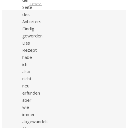
Zitate
Seite
des
Anbieters
fündig
geworden.
Das
Rezept
habe
ich
also
nicht
neu
erfunden
aber
wie
immer
abgewandelt