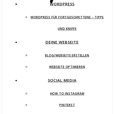
WORDPRESS
WORDPRESS FÜR FORTGESCHRITTENE – TIPPS
UND KNIFFE
DEINE WEBSEITE
BLOG/WEBSEITE ERSTELLEN
WEBSEITE OPTIMIEREN
SOCIAL MEDIA
HOW TO INSTAGRAM
PINTERST