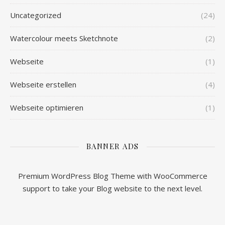
Uncategorized
(24)
Watercolour meets Sketchnote
(2)
Webseite
(1)
Webseite erstellen
(4)
Webseite optimieren
(1)
BANNER ADS
Premium WordPress Blog Theme with WooCommerce
support to take your Blog website to the next level.