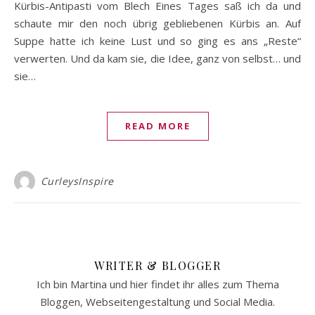
Kürbis-Antipasti vom Blech Eines Tages saß ich da und
schaute mir den noch übrig gebliebenen Kürbis an. Auf
Suppe hatte ich keine Lust und so ging es ans „Reste“
verwerten. Und da kam sie, die Idee, ganz von selbst… und
sie…
READ MORE
CurleysInspire
WRITER & BLOGGER
Ich bin Martina und hier findet ihr alles zum Thema
Bloggen, Webseitengestaltung und Social Media.