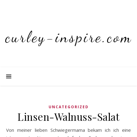
curley-inspire.com
UNCATEGORIZED
Linsen-Walnuss-Salat
Von meiner lieben Schwiegermama bekam ich ich eine