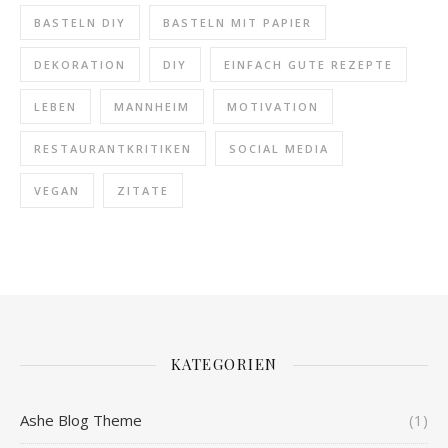
BASTELN DIY
BASTELN MIT PAPIER
DEKORATION
DIY
EINFACH GUTE REZEPTE
LEBEN
MANNHEIM
MOTIVATION
RESTAURANTKRITIKEN
SOCIAL MEDIA
VEGAN
ZITATE
KATEGORIEN
Ashe Blog Theme
(1)