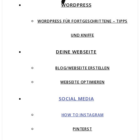
WORDPRESS
WORDPRESS FÜR FORTGESCHRITTENE – TIPPS
UND KNIFFE
DEINE WEBSEITE
BLOG/WEBSEITE ERSTELLEN
WEBSEITE OPTIMIEREN
SOCIAL MEDIA
HOW TO INSTAGRAM
PINTERST