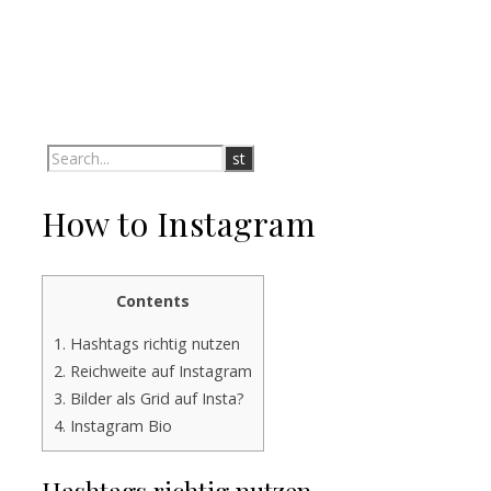
How to Instagram
Contents
1.
Hashtags richtig nutzen
2.
Reichweite auf Instagram
3.
Bilder als Grid auf Insta?
4.
Instagram Bio
Hashtags richtig nutzen