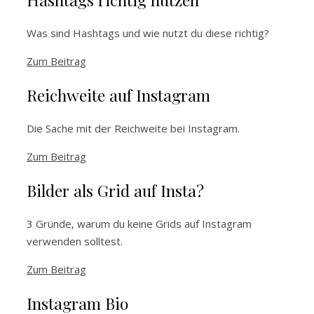
Was sind Hashtags und wie nutzt du diese richtig?
Zum Beitrag
Reichweite auf Instagram
Die Sache mit der Reichweite bei Instagram.
Zum Beitrag
Bilder als Grid auf Insta?
3 Gründe, warum du keine Grids auf Instagram
verwenden solltest.
Zum Beitrag
Instagram Bio