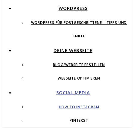
WORDPRESS
WORDPRESS FÜR FORTGESCHRITTENE – TIPPS UND
KNIFFE
DEINE WEBSEITE
BLOG/WEBSEITE ERSTELLEN
WEBSEITE OPTIMIEREN
SOCIAL MEDIA
HOW TO INSTAGRAM
PINTERST