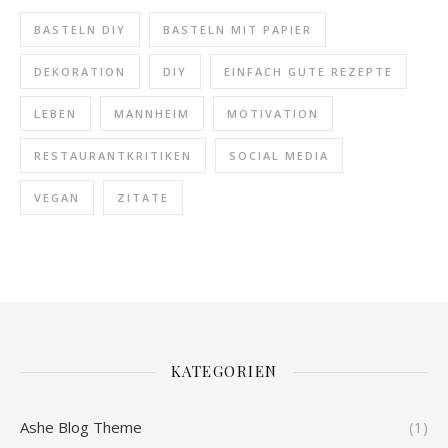
BASTELN DIY
BASTELN MIT PAPIER
DEKORATION
DIY
EINFACH GUTE REZEPTE
LEBEN
MANNHEIM
MOTIVATION
RESTAURANTKRITIKEN
SOCIAL MEDIA
VEGAN
ZITATE
KATEGORIEN
Ashe Blog Theme
(1)