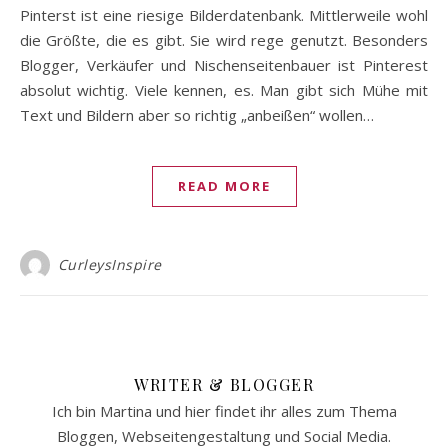
Pinterst ist eine riesige Bilderdatenbank. Mittlerweile wohl
die Größte, die es gibt. Sie wird rege genutzt. Besonders
Blogger, Verkäufer und Nischenseitenbauer ist Pinterest
absolut wichtig. Viele kennen, es. Man gibt sich Mühe mit
Text und Bildern aber so richtig „anbeißen“ wollen…
READ MORE
CurleysInspire
WRITER & BLOGGER
Ich bin Martina und hier findet ihr alles zum Thema
Bloggen, Webseitengestaltung und Social Media.