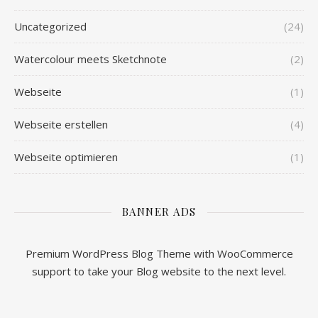
Uncategorized
(24)
Watercolour meets Sketchnote
(2)
Webseite
(1)
Webseite erstellen
(4)
Webseite optimieren
(1)
BANNER ADS
Premium WordPress Blog Theme with WooCommerce
support to take your Blog website to the next level.