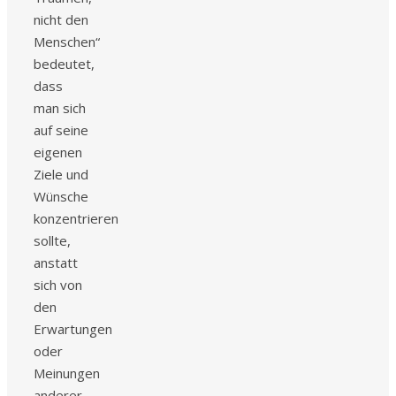
nicht den
Menschen“
bedeutet,
dass
man sich
auf seine
eigenen
Ziele und
Wünsche
konzentrieren
sollte,
anstatt
sich von
den
Erwartungen
oder
Meinungen
anderer