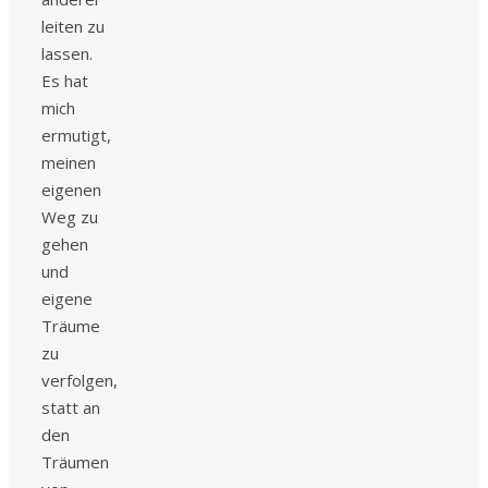
leiten zu
lassen.
Es hat
mich
ermutigt,
meinen
eigenen
Weg zu
gehen
und
eigene
Träume
zu
verfolgen,
statt an
den
Träumen