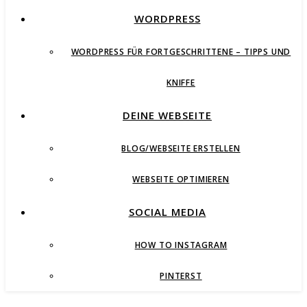
WORDPRESS
WORDPRESS FÜR FORTGESCHRITTENE – TIPPS UND
KNIFFE
DEINE WEBSEITE
BLOG/WEBSEITE ERSTELLEN
WEBSEITE OPTIMIEREN
SOCIAL MEDIA
HOW TO INSTAGRAM
PINTERST