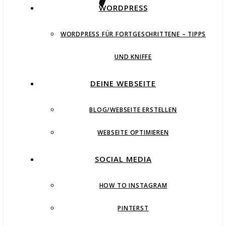
WORDPRESS
WORDPRESS FÜR FORTGESCHRITTENE – TIPPS
UND KNIFFE
DEINE WEBSEITE
BLOG/WEBSEITE ERSTELLEN
WEBSEITE OPTIMIEREN
SOCIAL MEDIA
HOW TO INSTAGRAM
PINTERST