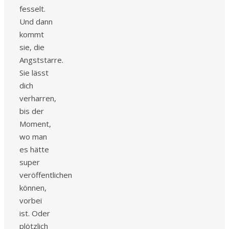
fesselt.
Und dann
kommt
sie, die
Angststarre.
Sie lässt
dich
verharren,
bis der
Moment,
wo man
es hätte
super
veröffentlichen
können,
vorbei
ist. Oder
plötzlich