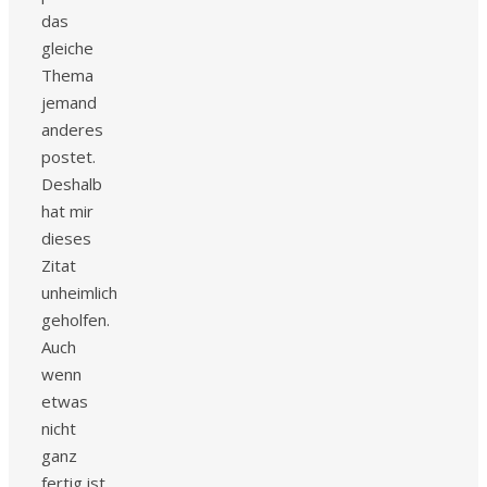
das
gleiche
Thema
jemand
anderes
postet.
Deshalb
hat mir
dieses
Zitat
unheimlich
geholfen.
Auch
wenn
etwas
nicht
ganz
fertig ist