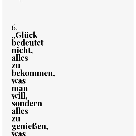
6.
„
Glück
bedeutet
nicht,
alles
zu
bekommen,
was
man
will,
sondern
alles
zu
genießen,
was