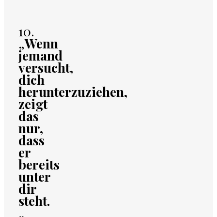
10.
„
Wenn
jemand
versucht,
dich
herunterzuziehen,
zeigt
das
nur,
dass
er
bereits
unter
dir
steht.
„