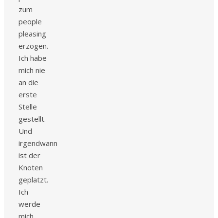
zum
people
pleasing
erzogen.
Ich habe
mich nie
an die
erste
Stelle
gestellt.
Und
irgendwann
ist der
Knoten
geplatzt.
Ich
werde
mich