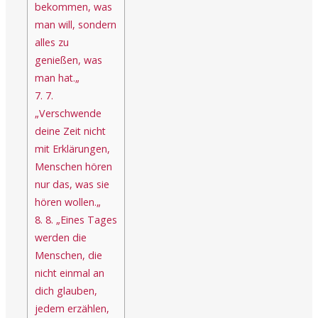
bekommen, was
man will, sondern
alles zu
genießen, was
man hat.„
7.
7.
„Verschwende
deine Zeit nicht
mit Erklärungen,
Menschen hören
nur das, was sie
hören wollen.„
8.
8. „Eines Tages
werden die
Menschen, die
nicht einmal an
dich glauben,
jedem erzählen,