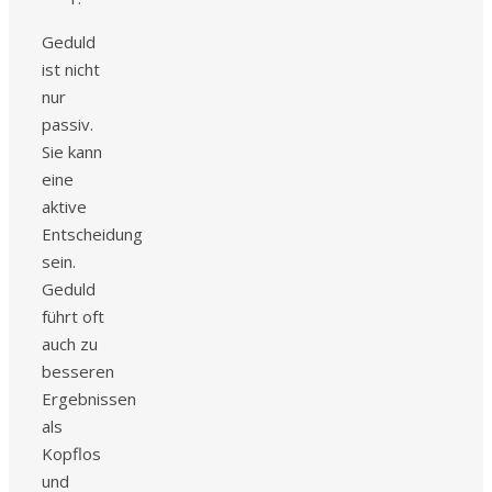
Geduld
ist nicht
nur
passiv.
Sie kann
eine
aktive
Entscheidung
sein.
Geduld
führt oft
auch zu
besseren
Ergebnissen
als
Kopflos
und