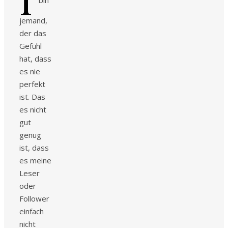
jemand,
der das
Gefühl
hat, dass
es nie
perfekt
ist. Das
es nicht
gut
genug
ist, dass
es meine
Leser
oder
Follower
einfach
nicht