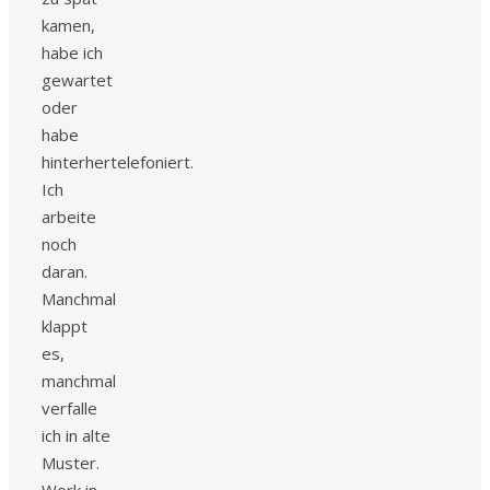
kamen,
habe ich
gewartet
oder
habe
hinterhertelefoniert.
Ich
arbeite
noch
daran.
Manchmal
klappt
es,
manchmal
verfalle
ich in alte
Muster.