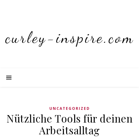
curley-inspire.com
UNCATEGORIZED
Nützliche Tools für deinen
Arbeitsalltag