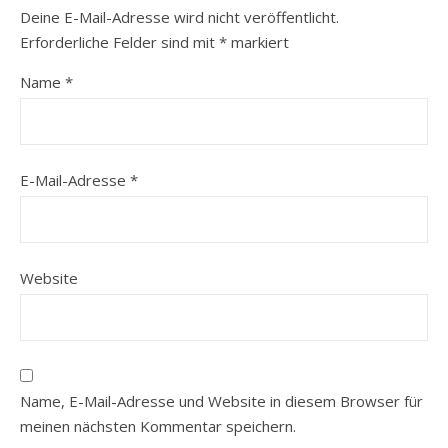
Deine E-Mail-Adresse wird nicht veröffentlicht.
Erforderliche Felder sind mit
*
markiert
Name
*
E-Mail-Adresse
*
Website
Name, E-Mail-Adresse und Website in diesem Browser für
meinen nächsten Kommentar speichern.