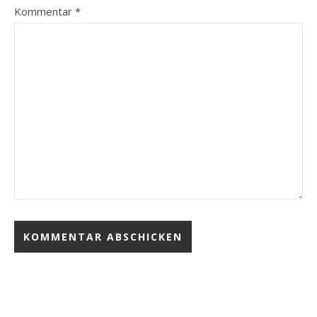
Kommentar
*