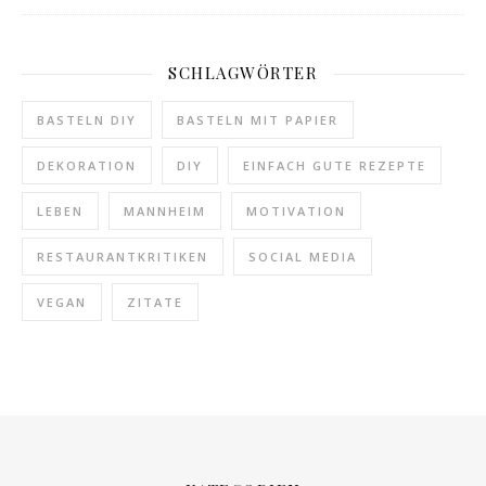
SCHLAGWÖRTER
BASTELN DIY
BASTELN MIT PAPIER
DEKORATION
DIY
EINFACH GUTE REZEPTE
LEBEN
MANNHEIM
MOTIVATION
RESTAURANTKRITIKEN
SOCIAL MEDIA
VEGAN
ZITATE