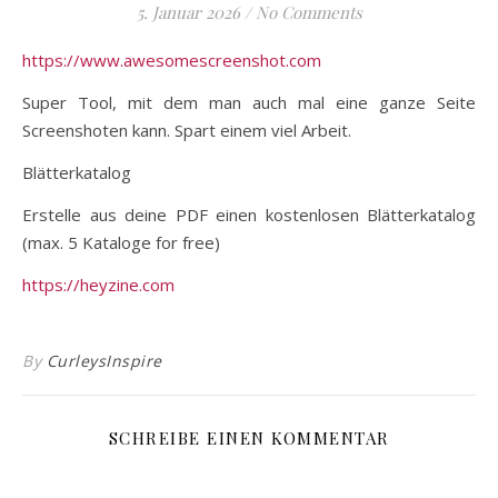
5. Januar 2026
/
No Comments
https://www.awesomescreenshot.com
Super Tool, mit dem man auch mal eine ganze Seite
Screenshoten kann. Spart einem viel Arbeit.
Blätterkatalog
Erstelle aus deine PDF einen kostenlosen Blätterkatalog
(max. 5 Kataloge for free)
https://heyzine.com
By
CurleysInspire
SCHREIBE EINEN KOMMENTAR