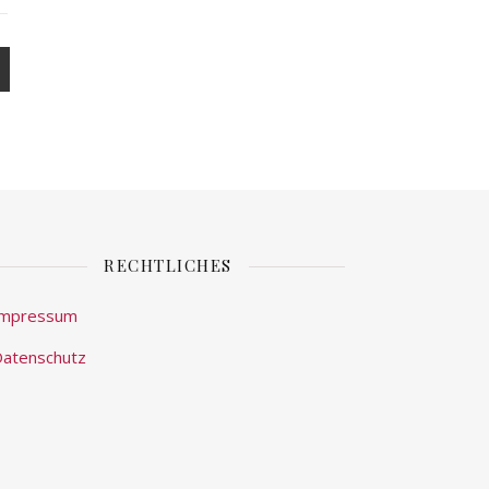
RECHTLICHES
Impressum
atenschutz