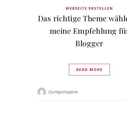
WEBSEITE ERSTELLEN
Das richtige Theme wähl
meine Empfehlung fü
Blogger
READ MORE
CurleysInspire