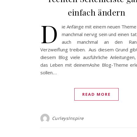
einfach ändern
D
ie Anfänge mit einem neuen Theme
manchmal nervig sein und einen tat
auch manchmal an den Ran
Verzweiflung treiben. Aus diesem Grund gibt
diesem Blog viele ausführliche Anleitungen,
das Leben mit deinemAshe Blog-Theme erle
sollen.…
READ MORE
CurleysInspire