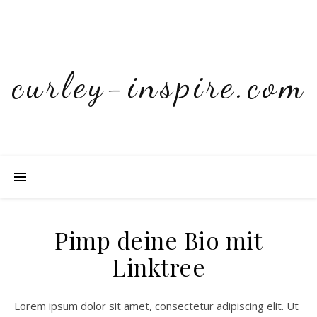
curley-inspire.com
Pimp deine Bio mit
Linktree
Lorem ipsum dolor sit amet, consectetur adipiscing elit. Ut