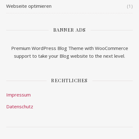
Webseite optimieren
(1)
BANNER ADS
Premium WordPress Blog Theme with WooCommerce
support to take your Blog website to the next level.
RECHTLICHES
Impressum
Datenschutz