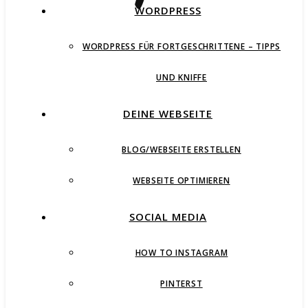
WORDPRESS
WORDPRESS FÜR FORTGESCHRITTENE – TIPPS
UND KNIFFE
DEINE WEBSEITE
BLOG/WEBSEITE ERSTELLEN
WEBSEITE OPTIMIEREN
SOCIAL MEDIA
HOW TO INSTAGRAM
PINTERST