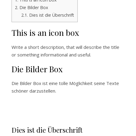
2.
Die Bilder Box
2.1.
Dies ist die Überschrift
This is an icon box
Write a short description, that will describe the title
or something informational and useful.
Die Bilder Box
Die Bilder Box ist eine tolle Möglichkeit seine Texte
schöner darzustellen.
Dies ist die Überschrift