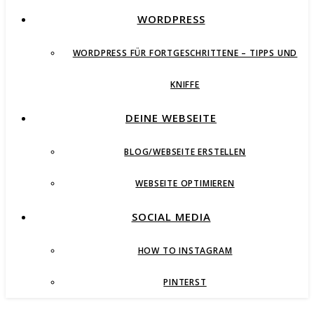
WORDPRESS
WORDPRESS FÜR FORTGESCHRITTENE – TIPPS UND
KNIFFE
DEINE WEBSEITE
BLOG/WEBSEITE ERSTELLEN
WEBSEITE OPTIMIEREN
SOCIAL MEDIA
HOW TO INSTAGRAM
PINTERST